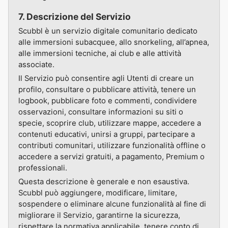
7. Descrizione del Servizio
Scubbl è un servizio digitale comunitario dedicato
alle immersioni subacquee, allo snorkeling, all’apnea,
alle immersioni tecniche, ai club e alle attività
associate.
Il Servizio può consentire agli Utenti di creare un
profilo, consultare o pubblicare attività, tenere un
logbook, pubblicare foto e commenti, condividere
osservazioni, consultare informazioni su siti o
specie, scoprire club, utilizzare mappe, accedere a
contenuti educativi, unirsi a gruppi, partecipare a
contributi comunitari, utilizzare funzionalità offline o
accedere a servizi gratuiti, a pagamento, Premium o
professionali.
Questa descrizione è generale e non esaustiva.
Scubbl può aggiungere, modificare, limitare,
sospendere o eliminare alcune funzionalità al fine di
migliorare il Servizio, garantirne la sicurezza,
rispettare la normativa applicabile, tenere conto di