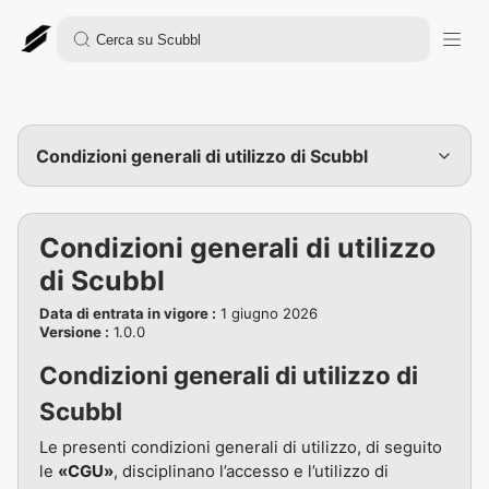
Condizioni generali di utilizzo di Scubbl
Condizioni generali di utilizzo
di Scubbl
Data di entrata in vigore
:
1 giugno 2026
Versione
:
1.0.0
Condizioni generali di utilizzo di
Scubbl
Le presenti condizioni generali di utilizzo, di seguito
le
«CGU»
, disciplinano l’accesso e l’utilizzo di