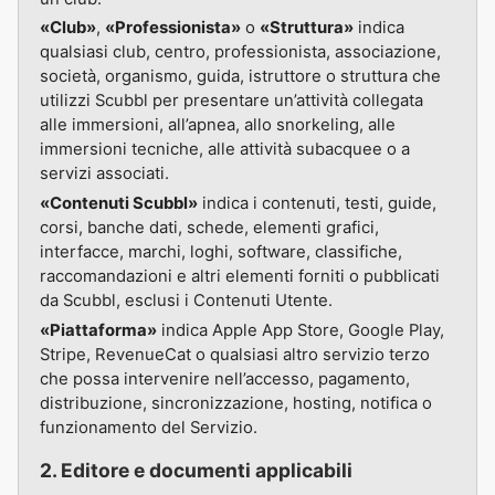
«Club»
,
«Professionista»
o
«Struttura»
indica
qualsiasi club, centro, professionista, associazione,
società, organismo, guida, istruttore o struttura che
utilizzi Scubbl per presentare un’attività collegata
alle immersioni, all’apnea, allo snorkeling, alle
immersioni tecniche, alle attività subacquee o a
servizi associati.
«Contenuti Scubbl»
indica i contenuti, testi, guide,
corsi, banche dati, schede, elementi grafici,
interfacce, marchi, loghi, software, classifiche,
raccomandazioni e altri elementi forniti o pubblicati
da Scubbl, esclusi i Contenuti Utente.
«Piattaforma»
indica Apple App Store, Google Play,
Stripe, RevenueCat o qualsiasi altro servizio terzo
che possa intervenire nell’accesso, pagamento,
distribuzione, sincronizzazione, hosting, notifica o
funzionamento del Servizio.
2. Editore e documenti applicabili