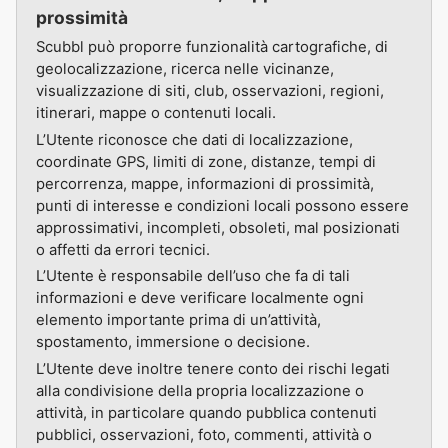
prossimità
Scubbl può proporre funzionalità cartografiche, di
geolocalizzazione, ricerca nelle vicinanze,
visualizzazione di siti, club, osservazioni, regioni,
itinerari, mappe o contenuti locali.
L’Utente riconosce che dati di localizzazione,
coordinate GPS, limiti di zone, distanze, tempi di
percorrenza, mappe, informazioni di prossimità,
punti di interesse e condizioni locali possono essere
approssimativi, incompleti, obsoleti, mal posizionati
o affetti da errori tecnici.
L’Utente è responsabile dell’uso che fa di tali
informazioni e deve verificare localmente ogni
elemento importante prima di un’attività,
spostamento, immersione o decisione.
L’Utente deve inoltre tenere conto dei rischi legati
alla condivisione della propria localizzazione o
attività, in particolare quando pubblica contenuti
pubblici, osservazioni, foto, commenti, attività o