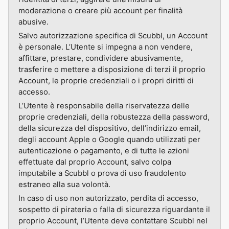
moderazione o creare più account per finalità
abusive.
Salvo autorizzazione specifica di Scubbl, un Account
è personale. L’Utente si impegna a non vendere,
affittare, prestare, condividere abusivamente,
trasferire o mettere a disposizione di terzi il proprio
Account, le proprie credenziali o i propri diritti di
accesso.
L’Utente è responsabile della riservatezza delle
proprie credenziali, della robustezza della password,
della sicurezza del dispositivo, dell’indirizzo email,
degli account Apple o Google quando utilizzati per
autenticazione o pagamento, e di tutte le azioni
effettuate dal proprio Account, salvo colpa
imputabile a Scubbl o prova di uso fraudolento
estraneo alla sua volontà.
In caso di uso non autorizzato, perdita di accesso,
sospetto di pirateria o falla di sicurezza riguardante il
proprio Account, l’Utente deve contattare Scubbl nel