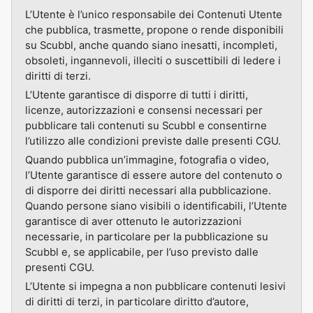
L’Utente è l’unico responsabile dei Contenuti Utente
che pubblica, trasmette, propone o rende disponibili
su Scubbl, anche quando siano inesatti, incompleti,
obsoleti, ingannevoli, illeciti o suscettibili di ledere i
diritti di terzi.
L’Utente garantisce di disporre di tutti i diritti,
licenze, autorizzazioni e consensi necessari per
pubblicare tali contenuti su Scubbl e consentirne
l’utilizzo alle condizioni previste dalle presenti CGU.
Quando pubblica un’immagine, fotografia o video,
l’Utente garantisce di essere autore del contenuto o
di disporre dei diritti necessari alla pubblicazione.
Quando persone siano visibili o identificabili, l’Utente
garantisce di aver ottenuto le autorizzazioni
necessarie, in particolare per la pubblicazione su
Scubbl e, se applicabile, per l’uso previsto dalle
presenti CGU.
L’Utente si impegna a non pubblicare contenuti lesivi
di diritti di terzi, in particolare diritto d’autore,