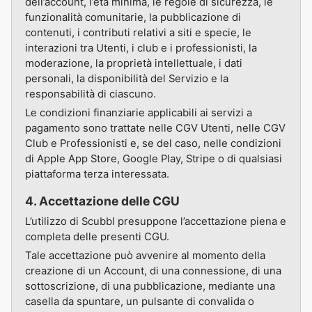
dell’account, l’età minima, le regole di sicurezza, le
funzionalità comunitarie, la pubblicazione di
contenuti, i contributi relativi a siti e specie, le
interazioni tra Utenti, i club e i professionisti, la
moderazione, la proprietà intellettuale, i dati
personali, la disponibilità del Servizio e la
responsabilità di ciascuno.
Le condizioni finanziarie applicabili ai servizi a
pagamento sono trattate nelle CGV Utenti, nelle CGV
Club e Professionisti e, se del caso, nelle condizioni
di Apple App Store, Google Play, Stripe o di qualsiasi
piattaforma terza interessata.
4. Accettazione delle CGU
L’utilizzo di Scubbl presuppone l’accettazione piena e
completa delle presenti CGU.
Tale accettazione può avvenire al momento della
creazione di un Account, di una connessione, di una
sottoscrizione, di una pubblicazione, mediante una
casella da spuntare, un pulsante di convalida o