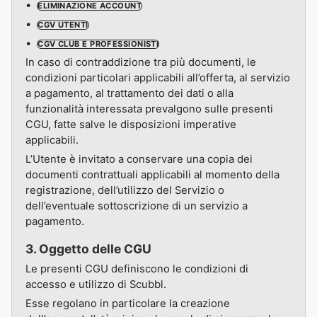
ELIMINAZIONE ACCOUNT
CGV UTENTI
CGV CLUB E PROFESSIONISTI
In caso di contraddizione tra più documenti, le
condizioni particolari applicabili all’offerta, al servizio
a pagamento, al trattamento dei dati o alla
funzionalità interessata prevalgono sulle presenti
CGU, fatte salve le disposizioni imperative
applicabili.
L’Utente è invitato a conservare una copia dei
documenti contrattuali applicabili al momento della
registrazione, dell’utilizzo del Servizio o
dell’eventuale sottoscrizione di un servizio a
pagamento.
3. Oggetto delle CGU
Le presenti CGU definiscono le condizioni di
accesso e utilizzo di Scubbl.
Esse regolano in particolare la creazione