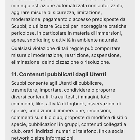
mining o estrazione automatizzata non autorizzata;
aggirare misure di sicurezza, limitazione,
moderazione, pagamento o accesso predisposte da
Scubbl; o utilizzare Scubbl per incoraggiare pratiche
pericolose, in particolare in materia di immersioni,
apnea, snorkeling o attività in ambiente naturale.
Qualsiasi violazione di tali regole può comportare
misure di moderazione, restrizione, sospensione,
eliminazione, deindicizzazione o risoluzione.
11. Contenuti pubblicati dagli Utenti
Scubbl consente agli Utenti di pubblicare,
trasmettere, importare, condividere o proporre
diversi contenuti, tra cui testi, immagini, foto,
commenti, like, attività di logbook, osservazioni di
specie, condizioni di immersione, recensioni,
commenti su siti o club, proposte di modifica di siti o
specie, pubblicazioni in gruppi, contenuti collegati a
club, orari, indirizzi, numeri di telefono, link a social
network o altre informazioni.