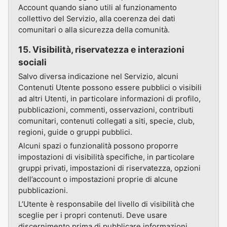
Account quando siano utili al funzionamento
collettivo del Servizio, alla coerenza dei dati
comunitari o alla sicurezza della comunità.
15. Visibilità, riservatezza e interazioni
sociali
Salvo diversa indicazione nel Servizio, alcuni
Contenuti Utente possono essere pubblici o visibili
ad altri Utenti, in particolare informazioni di profilo,
pubblicazioni, commenti, osservazioni, contributi
comunitari, contenuti collegati a siti, specie, club,
regioni, guide o gruppi pubblici.
Alcuni spazi o funzionalità possono proporre
impostazioni di visibilità specifiche, in particolare
gruppi privati, impostazioni di riservatezza, opzioni
dell’account o impostazioni proprie di alcune
pubblicazioni.
L’Utente è responsabile del livello di visibilità che
sceglie per i propri contenuti. Deve usare
discernimento prima di pubblicare informazioni