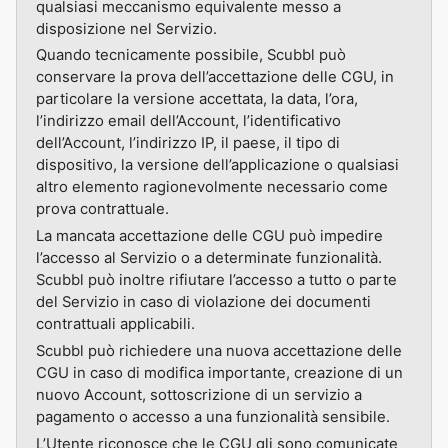
qualsiasi meccanismo equivalente messo a
disposizione nel Servizio.
Quando tecnicamente possibile, Scubbl può
conservare la prova dell’accettazione delle CGU, in
particolare la versione accettata, la data, l’ora,
l’indirizzo email dell’Account, l’identificativo
dell’Account, l’indirizzo IP, il paese, il tipo di
dispositivo, la versione dell’applicazione o qualsiasi
altro elemento ragionevolmente necessario come
prova contrattuale.
La mancata accettazione delle CGU può impedire
l’accesso al Servizio o a determinate funzionalità.
Scubbl può inoltre rifiutare l’accesso a tutto o parte
del Servizio in caso di violazione dei documenti
contrattuali applicabili.
Scubbl può richiedere una nuova accettazione delle
CGU in caso di modifica importante, creazione di un
nuovo Account, sottoscrizione di un servizio a
pagamento o accesso a una funzionalità sensibile.
L’Utente riconosce che le CGU gli sono comunicate