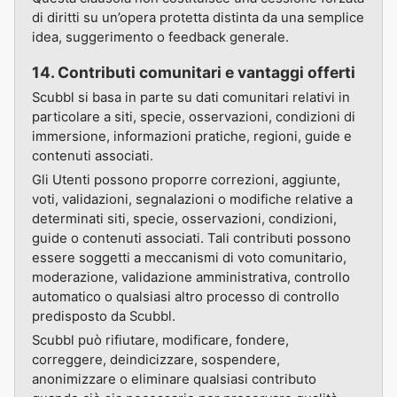
di diritti su un’opera protetta distinta da una semplice
idea, suggerimento o feedback generale.
14. Contributi comunitari e vantaggi offerti
Scubbl si basa in parte su dati comunitari relativi in
particolare a siti, specie, osservazioni, condizioni di
immersione, informazioni pratiche, regioni, guide e
contenuti associati.
Gli Utenti possono proporre correzioni, aggiunte,
voti, validazioni, segnalazioni o modifiche relative a
determinati siti, specie, osservazioni, condizioni,
guide o contenuti associati. Tali contributi possono
essere soggetti a meccanismi di voto comunitario,
moderazione, validazione amministrativa, controllo
automatico o qualsiasi altro processo di controllo
predisposto da Scubbl.
Scubbl può rifiutare, modificare, fondere,
correggere, deindicizzare, sospendere,
anonimizzare o eliminare qualsiasi contributo