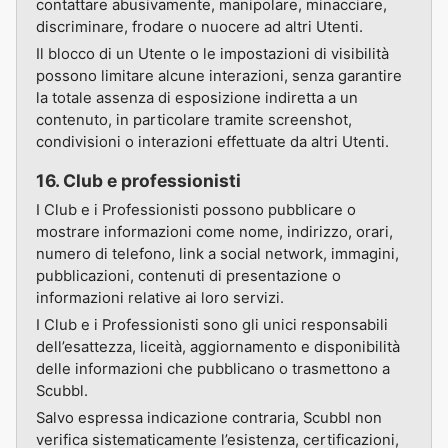
contattare abusivamente, manipolare, minacciare,
discriminare, frodare o nuocere ad altri Utenti.
Il blocco di un Utente o le impostazioni di visibilità
possono limitare alcune interazioni, senza garantire
la totale assenza di esposizione indiretta a un
contenuto, in particolare tramite screenshot,
condivisioni o interazioni effettuate da altri Utenti.
16. Club e professionisti
I Club e i Professionisti possono pubblicare o
mostrare informazioni come nome, indirizzo, orari,
numero di telefono, link a social network, immagini,
pubblicazioni, contenuti di presentazione o
informazioni relative ai loro servizi.
I Club e i Professionisti sono gli unici responsabili
dell’esattezza, liceità, aggiornamento e disponibilità
delle informazioni che pubblicano o trasmettono a
Scubbl.
Salvo espressa indicazione contraria, Scubbl non
verifica sistematicamente l’esistenza, certificazioni,