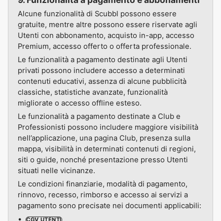
Alcune funzionalità di Scubbl possono essere
gratuite, mentre altre possono essere riservate agli
Utenti con abbonamento, acquisto in-app, accesso
Premium, accesso offerto o offerta professionale.
Le funzionalità a pagamento destinate agli Utenti
privati possono includere accesso a determinati
contenuti educativi, assenza di alcune pubblicità
classiche, statistiche avanzate, funzionalità
migliorate o accesso offline esteso.
Le funzionalità a pagamento destinate a Club e
Professionisti possono includere maggiore visibilità
nell’applicazione, una pagina Club, presenza sulla
mappa, visibilità in determinati contenuti di regioni,
siti o guide, nonché presentazione presso Utenti
situati nelle vicinanze.
Le condizioni finanziarie, modalità di pagamento,
rinnovo, recesso, rimborso e accesso ai servizi a
pagamento sono precisate nei documenti applicabili:
CGV UTENTI