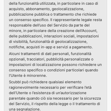
della funzionalità utilizzata, in particolare in caso di
acquisto, abbonamento, geolocalizzazione,
pubblicazione pubblica o trattamento che richiede
un consenso specifico. Il rappresentante legale resta
responsabile dell’uso del Servizio da parte del
minore, in particolare della creazione dell’Account,
delle pubblicazioni, interazioni sociali, impostazioni
di visibilità, funzionalità di geolocalizzazione,
notifiche, acquisti in-app e servizi a pagamento.
Alcuni trattamenti di dati personali, funzionalità
opzionali, tracciatori, pubblicità personalizzate o
impostazioni di localizzazione possono richiedere un
consenso specifico o condizioni particolari quando
l’Utente è minorenne.
Scubbl può richiedere qualsiasi elemento
ragionevolmente necessario per verificare l’età
dell’Utente o l’esistenza di un’autorizzazione
parentale quando ciò sia necessario per la sicurezza
del Servizio, il rispetto della legge o il trattamento di
una segnalazione.