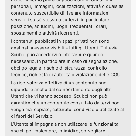
personali, immagini, localizzazioni, attività o qualsiasi
contenuto suscettibile di rivelare informazioni
sensibili su sé stesso o su terzi, in particolare
posizione, abitudini, luoghi frequentati, orari,
spostamenti o attività ricorrenti.
I contenuti pubblicati in spazi privati non sono
destinati a essere visibili a tutti gli Utenti. Tuttavia,
Scubbl può accedervi o intervenire quando
necessario, in particolare in caso di segnalazione,
obbligo legale, rischio di sicurezza, controllo
tecnico, richiesta di autorità o violazione delle CGU.
La riservatezza effettiva di un contenuto può
dipendere anche dal comportamento degli altri
Utenti che vi hanno accesso. Scubbl non può
garantire che un contenuto consultato da terzi non
venga mai copiato, catturato, condiviso o utilizzato al
di fuori del Servizio.
L’Utente si impegna a non utilizzare le funzionalità
sociali per molestare, intimidire, sorvegliare,