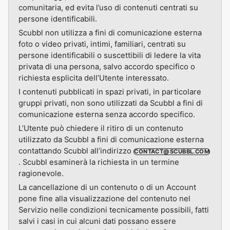
comunitaria, ed evita l’uso di contenuti centrati su
persone identificabili.
Scubbl non utilizza a fini di comunicazione esterna
foto o video privati, intimi, familiari, centrati su
persone identificabili o suscettibili di ledere la vita
privata di una persona, salvo accordo specifico o
richiesta esplicita dell’Utente interessato.
I contenuti pubblicati in spazi privati, in particolare
gruppi privati, non sono utilizzati da Scubbl a fini di
comunicazione esterna senza accordo specifico.
L’Utente può chiedere il ritiro di un contenuto
utilizzato da Scubbl a fini di comunicazione esterna
contattando Scubbl all’indirizzo
CONTACT@SCUBBL.COM
. Scubbl esaminerà la richiesta in un termine
ragionevole.
La cancellazione di un contenuto o di un Account
pone fine alla visualizzazione del contenuto nel
Servizio nelle condizioni tecnicamente possibili, fatti
salvi i casi in cui alcuni dati possano essere