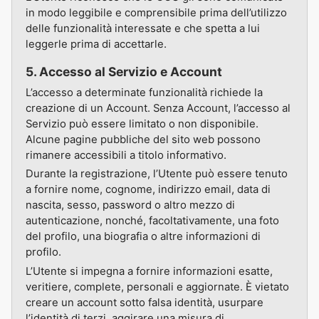
in modo leggibile e comprensibile prima dell’utilizzo
delle funzionalità interessate e che spetta a lui
leggerle prima di accettarle.
5. Accesso al Servizio e Account
L’accesso a determinate funzionalità richiede la
creazione di un Account. Senza Account, l’accesso al
Servizio può essere limitato o non disponibile.
Alcune pagine pubbliche del sito web possono
rimanere accessibili a titolo informativo.
Durante la registrazione, l’Utente può essere tenuto
a fornire nome, cognome, indirizzo email, data di
nascita, sesso, password o altro mezzo di
autenticazione, nonché, facoltativamente, una foto
del profilo, una biografia o altre informazioni di
profilo.
L’Utente si impegna a fornire informazioni esatte,
veritiere, complete, personali e aggiornate. È vietato
creare un account sotto falsa identità, usurpare
l’identità di terzi, aggirare una misura di