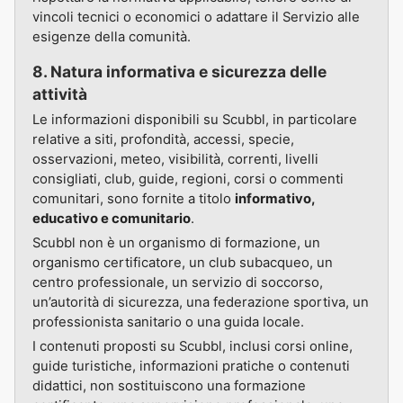
vincoli tecnici o economici o adattare il Servizio alle
esigenze della comunità.
8. Natura informativa e sicurezza delle
attività
Le informazioni disponibili su Scubbl, in particolare
relative a siti, profondità, accessi, specie,
osservazioni, meteo, visibilità, correnti, livelli
consigliati, club, guide, regioni, corsi o commenti
comunitari, sono fornite a titolo
informativo,
educativo e comunitario
.
Scubbl non è un organismo di formazione, un
organismo certificatore, un club subacqueo, un
centro professionale, un servizio di soccorso,
un’autorità di sicurezza, una federazione sportiva, un
professionista sanitario o una guida locale.
I contenuti proposti su Scubbl, inclusi corsi online,
guide turistiche, informazioni pratiche o contenuti
didattici, non sostituiscono una formazione