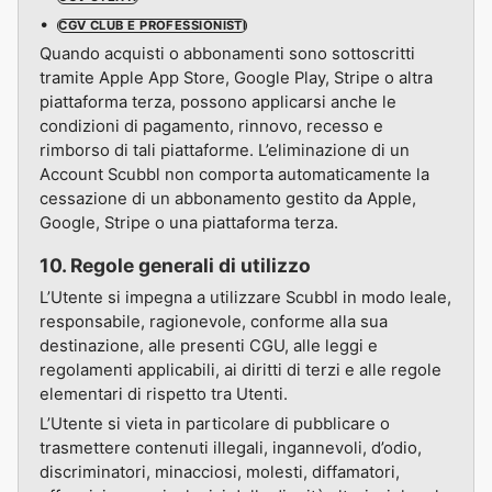
CGV CLUB E PROFESSIONISTI
Quando acquisti o abbonamenti sono sottoscritti
tramite Apple App Store, Google Play, Stripe o altra
piattaforma terza, possono applicarsi anche le
condizioni di pagamento, rinnovo, recesso e
rimborso di tali piattaforme. L’eliminazione di un
Account Scubbl non comporta automaticamente la
cessazione di un abbonamento gestito da Apple,
Google, Stripe o una piattaforma terza.
10. Regole generali di utilizzo
L’Utente si impegna a utilizzare Scubbl in modo leale,
responsabile, ragionevole, conforme alla sua
destinazione, alle presenti CGU, alle leggi e
regolamenti applicabili, ai diritti di terzi e alle regole
elementari di rispetto tra Utenti.
L’Utente si vieta in particolare di pubblicare o
trasmettere contenuti illegali, ingannevoli, d’odio,
discriminatori, minacciosi, molesti, diffamatori,