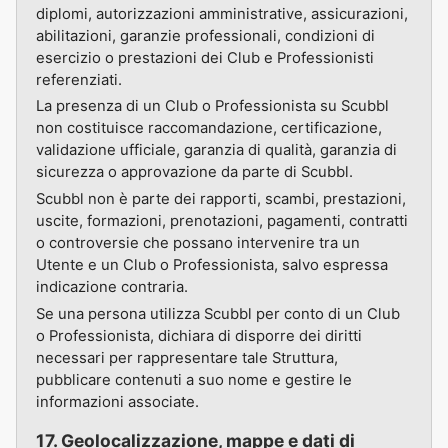
diplomi, autorizzazioni amministrative, assicurazioni,
abilitazioni, garanzie professionali, condizioni di
esercizio o prestazioni dei Club e Professionisti
referenziati.
La presenza di un Club o Professionista su Scubbl
non costituisce raccomandazione, certificazione,
validazione ufficiale, garanzia di qualità, garanzia di
sicurezza o approvazione da parte di Scubbl.
Scubbl non è parte dei rapporti, scambi, prestazioni,
uscite, formazioni, prenotazioni, pagamenti, contratti
o controversie che possano intervenire tra un
Utente e un Club o Professionista, salvo espressa
indicazione contraria.
Se una persona utilizza Scubbl per conto di un Club
o Professionista, dichiara di disporre dei diritti
necessari per rappresentare tale Struttura,
pubblicare contenuti a suo nome e gestire le
informazioni associate.
17. Geolocalizzazione, mappe e dati di