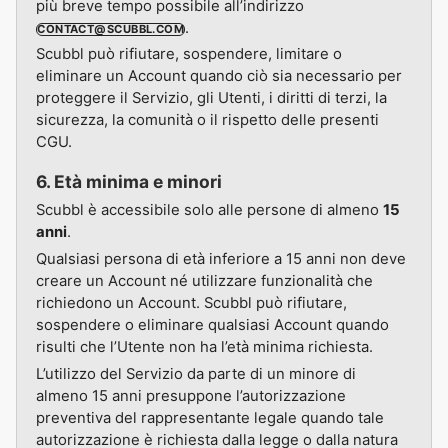
più breve tempo possibile all’indirizzo
.
CONTACT@SCUBBL.COM
Scubbl può rifiutare, sospendere, limitare o
eliminare un Account quando ciò sia necessario per
proteggere il Servizio, gli Utenti, i diritti di terzi, la
sicurezza, la comunità o il rispetto delle presenti
CGU.
6. Età minima e minori
Scubbl è accessibile solo alle persone di almeno
15
anni
.
Qualsiasi persona di età inferiore a 15 anni non deve
creare un Account né utilizzare funzionalità che
richiedono un Account. Scubbl può rifiutare,
sospendere o eliminare qualsiasi Account quando
risulti che l’Utente non ha l’età minima richiesta.
L’utilizzo del Servizio da parte di un minore di
almeno 15 anni presuppone l’autorizzazione
preventiva del rappresentante legale quando tale
autorizzazione è richiesta dalla legge o dalla natura