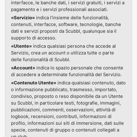
interfacce, le banche dati, i servizi gratuiti, i servizi a
pagamento e i servizi professionali associati.
«Servizio»
indica l’insieme delle funzionalità,
contenuti, interfacce, software, tecnologie, banche
dati e servizi proposti da Scubbl, qualunque sia il
supporto di accesso.
«Utente»
indica qualsiasi persona che accede al
Servizio, crea un account o utilizza tutte o parte
delle funzionalità di Scubbl.
«Account»
indica lo spazio personale che consente
di accedere a determinate funzionalità del Servizio.
«Contenuto Utente»
indica qualsiasi contenuto, dato
o informazione pubblicato, trasmesso, importato,
condiviso, proposto o reso disponibile da un Utente
su Scubbl, in particolare testi, fotografie, immagini,
pubblicazioni, commenti, osservazioni, attività di
logbook, recensioni, contributi, informazioni di
profilo, informazioni sui siti di immersione, dati sulle
specie, contenuti di gruppo o contenuti collegati a
un club.