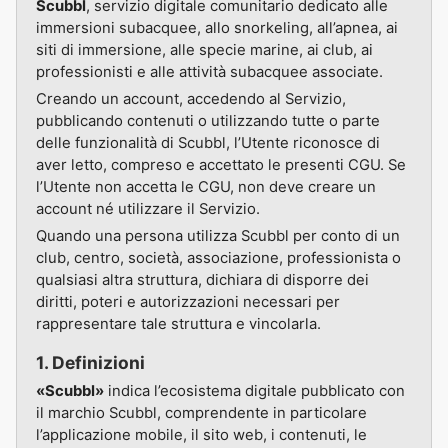
Scubbl
, servizio digitale comunitario dedicato alle
immersioni subacquee, allo snorkeling, all’apnea, ai
siti di immersione, alle specie marine, ai club, ai
professionisti e alle attività subacquee associate.
Creando un account, accedendo al Servizio,
pubblicando contenuti o utilizzando tutte o parte
delle funzionalità di Scubbl, l’Utente riconosce di
aver letto, compreso e accettato le presenti CGU. Se
l’Utente non accetta le CGU, non deve creare un
account né utilizzare il Servizio.
Quando una persona utilizza Scubbl per conto di un
club, centro, società, associazione, professionista o
qualsiasi altra struttura, dichiara di disporre dei
diritti, poteri e autorizzazioni necessari per
rappresentare tale struttura e vincolarla.
1. Definizioni
«Scubbl»
indica l’ecosistema digitale pubblicato con
il marchio Scubbl, comprendente in particolare
l’applicazione mobile, il sito web, i contenuti, le