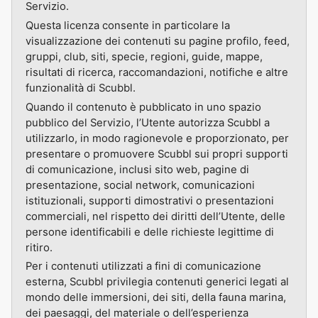
Servizio.
Questa licenza consente in particolare la
visualizzazione dei contenuti su pagine profilo, feed,
gruppi, club, siti, specie, regioni, guide, mappe,
risultati di ricerca, raccomandazioni, notifiche e altre
funzionalità di Scubbl.
Quando il contenuto è pubblicato in uno spazio
pubblico del Servizio, l’Utente autorizza Scubbl a
utilizzarlo, in modo ragionevole e proporzionato, per
presentare o promuovere Scubbl sui propri supporti
di comunicazione, inclusi sito web, pagine di
presentazione, social network, comunicazioni
istituzionali, supporti dimostrativi o presentazioni
commerciali, nel rispetto dei diritti dell’Utente, delle
persone identificabili e delle richieste legittime di
ritiro.
Per i contenuti utilizzati a fini di comunicazione
esterna, Scubbl privilegia contenuti generici legati al
mondo delle immersioni, dei siti, della fauna marina,
dei paesaggi, del materiale o dell’esperienza