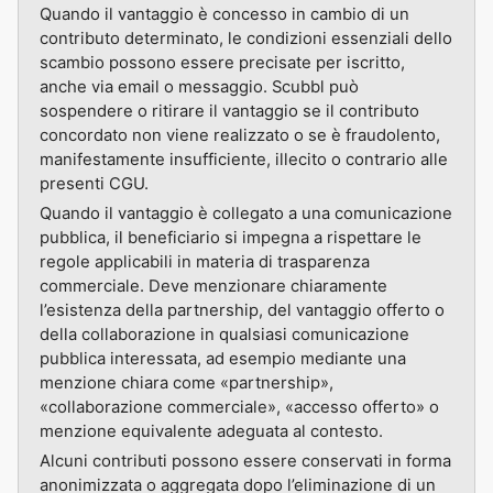
Quando il vantaggio è concesso in cambio di un
contributo determinato, le condizioni essenziali dello
scambio possono essere precisate per iscritto,
anche via email o messaggio. Scubbl può
sospendere o ritirare il vantaggio se il contributo
concordato non viene realizzato o se è fraudolento,
manifestamente insufficiente, illecito o contrario alle
presenti CGU.
Quando il vantaggio è collegato a una comunicazione
pubblica, il beneficiario si impegna a rispettare le
regole applicabili in materia di trasparenza
commerciale. Deve menzionare chiaramente
l’esistenza della partnership, del vantaggio offerto o
della collaborazione in qualsiasi comunicazione
pubblica interessata, ad esempio mediante una
menzione chiara come «partnership»,
«collaborazione commerciale», «accesso offerto» o
menzione equivalente adeguata al contesto.
Alcuni contributi possono essere conservati in forma
anonimizzata o aggregata dopo l’eliminazione di un