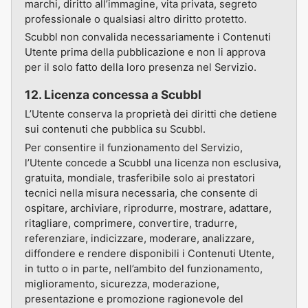
marchi, diritto all’immagine, vita privata, segreto
professionale o qualsiasi altro diritto protetto.
Scubbl non convalida necessariamente i Contenuti
Utente prima della pubblicazione e non li approva
per il solo fatto della loro presenza nel Servizio.
12. Licenza concessa a Scubbl
L’Utente conserva la proprietà dei diritti che detiene
sui contenuti che pubblica su Scubbl.
Per consentire il funzionamento del Servizio,
l’Utente concede a Scubbl una licenza non esclusiva,
gratuita, mondiale, trasferibile solo ai prestatori
tecnici nella misura necessaria, che consente di
ospitare, archiviare, riprodurre, mostrare, adattare,
ritagliare, comprimere, convertire, tradurre,
referenziare, indicizzare, moderare, analizzare,
diffondere e rendere disponibili i Contenuti Utente,
in tutto o in parte, nell’ambito del funzionamento,
miglioramento, sicurezza, moderazione,
presentazione e promozione ragionevole del