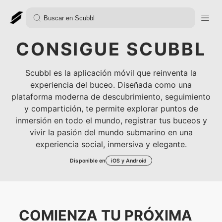
CONSIGUE SCUBBL
Scubbl es la aplicación móvil que reinventa la
experiencia del buceo. Diseñada como una
plataforma moderna de descubrimiento, seguimiento
y compartición, te permite explorar puntos de
inmersión en todo el mundo, registrar tus buceos y
vivir la pasión del mundo submarino en una
experiencia social, inmersiva y elegante.
Disponible en
iOS y Android
COMIENZA TU PRÓXIMA