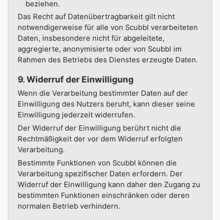
beziehen.
Das Recht auf Datenübertragbarkeit gilt nicht
notwendigerweise für alle von Scubbl verarbeiteten
Daten, insbesondere nicht für abgeleitete,
aggregierte, anonymisierte oder von Scubbl im
Rahmen des Betriebs des Dienstes erzeugte Daten.
9. Widerruf der Einwilligung
Wenn die Verarbeitung bestimmter Daten auf der
Einwilligung des Nutzers beruht, kann dieser seine
Einwilligung jederzeit widerrufen.
Der Widerruf der Einwilligung berührt nicht die
Rechtmäßigkeit der vor dem Widerruf erfolgten
Verarbeitung.
Bestimmte Funktionen von Scubbl können die
Verarbeitung spezifischer Daten erfordern. Der
Widerruf der Einwilligung kann daher den Zugang zu
bestimmten Funktionen einschränken oder deren
normalen Betrieb verhindern.