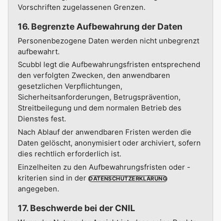
Vorschriften zugelassenen Grenzen.
16. Begrenzte Aufbewahrung der Daten
Personenbezogene Daten werden nicht unbegrenzt
aufbewahrt.
Scubbl legt die Aufbewahrungsfristen entsprechend
den verfolgten Zwecken, den anwendbaren
gesetzlichen Verpflichtungen,
Sicherheitsanforderungen, Betrugsprävention,
Streitbeilegung und dem normalen Betrieb des
Dienstes fest.
Nach Ablauf der anwendbaren Fristen werden die
Daten gelöscht, anonymisiert oder archiviert, sofern
dies rechtlich erforderlich ist.
Einzelheiten zu den Aufbewahrungsfristen oder -
kriterien sind in der
DATENSCHUTZERKLÄRUNG
angegeben.
17. Beschwerde bei der CNIL