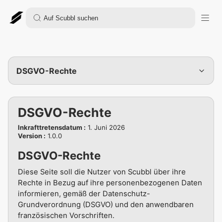
DSGVO-Rechte
DSGVO-Rechte
Inkrafttretensdatum
:
1. Juni 2026
Version
:
1.0.0
DSGVO-Rechte
Diese Seite soll die Nutzer von Scubbl über ihre
Rechte in Bezug auf ihre personenbezogenen Daten
informieren, gemäß der Datenschutz-
Grundverordnung (DSGVO) und den anwendbaren
französischen Vorschriften.