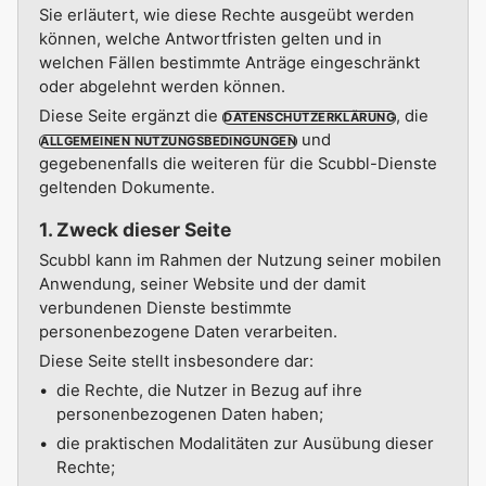
Sie erläutert, wie diese Rechte ausgeübt werden
können, welche Antwortfristen gelten und in
welchen Fällen bestimmte Anträge eingeschränkt
oder abgelehnt werden können.
Diese Seite ergänzt die
, die
DATENSCHUTZERKLÄRUNG
und
ALLGEMEINEN NUTZUNGSBEDINGUNGEN
gegebenenfalls die weiteren für die Scubbl-Dienste
geltenden Dokumente.
1. Zweck dieser Seite
Scubbl kann im Rahmen der Nutzung seiner mobilen
Anwendung, seiner Website und der damit
verbundenen Dienste bestimmte
personenbezogene Daten verarbeiten.
Diese Seite stellt insbesondere dar:
die Rechte, die Nutzer in Bezug auf ihre
personenbezogenen Daten haben;
die praktischen Modalitäten zur Ausübung dieser
Rechte;