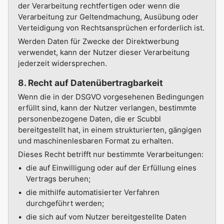
der Verarbeitung rechtfertigen oder wenn die
Verarbeitung zur Geltendmachung, Ausübung oder
Verteidigung von Rechtsansprüchen erforderlich ist.
Werden Daten für Zwecke der Direktwerbung
verwendet, kann der Nutzer dieser Verarbeitung
jederzeit widersprechen.
8. Recht auf Datenübertragbarkeit
Wenn die in der DSGVO vorgesehenen Bedingungen
erfüllt sind, kann der Nutzer verlangen, bestimmte
personenbezogene Daten, die er Scubbl
bereitgestellt hat, in einem strukturierten, gängigen
und maschinenlesbaren Format zu erhalten.
Dieses Recht betrifft nur bestimmte Verarbeitungen:
die auf Einwilligung oder auf der Erfüllung eines
Vertrags beruhen;
die mithilfe automatisierter Verfahren
durchgeführt werden;
die sich auf vom Nutzer bereitgestellte Daten