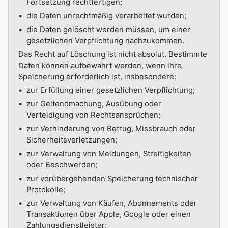
Fortsetzung rechtfertigen;
die Daten unrechtmäßig verarbeitet wurden;
die Daten gelöscht werden müssen, um einer
gesetzlichen Verpflichtung nachzukommen.
Das Recht auf Löschung ist nicht absolut. Bestimmte
Daten können aufbewahrt werden, wenn ihre
Speicherung erforderlich ist, insbesondere:
zur Erfüllung einer gesetzlichen Verpflichtung;
zur Geltendmachung, Ausübung oder
Verteidigung von Rechtsansprüchen;
zur Verhinderung von Betrug, Missbrauch oder
Sicherheitsverletzungen;
zur Verwaltung von Meldungen, Streitigkeiten
oder Beschwerden;
zur vorübergehenden Speicherung technischer
Protokolle;
zur Verwaltung von Käufen, Abonnements oder
Transaktionen über Apple, Google oder einen
Zahlungsdienstleister;