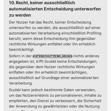
10. Recht, keiner ausschließlich
automatisierten Entscheidung unterworfen
zu werden
Der Nutzer hat das Recht, keiner Entscheidung
unterworfen zu werden, die ausschließlich auf einer
automatisierten Verarbeitung einschließlich Profiling
beruht, wenn diese Entscheidung ihm gegenüber
rechtliche Wirkungen entfaltet oder ihn erheblich
beeinträchtigt.
Sofern in der
nichts anderes
DATENSCHUTZERKLÄRUNG
angegeben ist, trifft Scubbl keine Entscheidungen,
die gegenüber dem Nutzer rechtliche Wirkungen
entfalten oder ihn erheblich beeinträchtigen,
ausschließlich auf Grundlage einer automatisierten
Verarbeitung.
Scubbl kann jedoch bestimmte Daten verwenden,
um das Nutzererlebnis zu personalisieren, Inhalte zu
empfehlen, den Dienst zu verbessern, die Sicherheit
der Anwendung zu gewährleisten oder die Nutzung