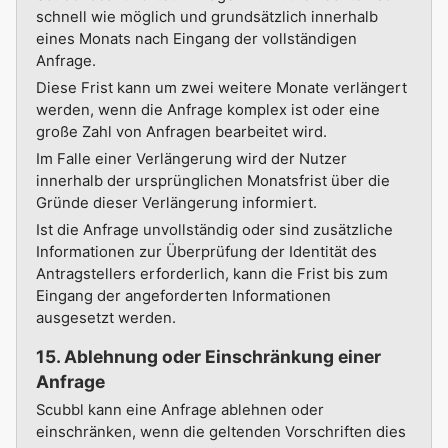
schnell wie möglich und grundsätzlich innerhalb
eines Monats nach Eingang der vollständigen
Anfrage.
Diese Frist kann um zwei weitere Monate verlängert
werden, wenn die Anfrage komplex ist oder eine
große Zahl von Anfragen bearbeitet wird.
Im Falle einer Verlängerung wird der Nutzer
innerhalb der ursprünglichen Monatsfrist über die
Gründe dieser Verlängerung informiert.
Ist die Anfrage unvollständig oder sind zusätzliche
Informationen zur Überprüfung der Identität des
Antragstellers erforderlich, kann die Frist bis zum
Eingang der angeforderten Informationen
ausgesetzt werden.
15. Ablehnung oder Einschränkung einer
Anfrage
Scubbl kann eine Anfrage ablehnen oder
einschränken, wenn die geltenden Vorschriften dies