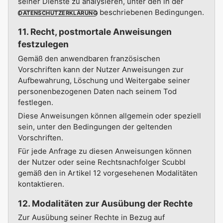
seiner Dienste zu analysieren, unter den in der
beschriebenen Bedingungen.
DATENSCHUTZERKLÄRUNG
11. Recht, postmortale Anweisungen
festzulegen
Gemäß den anwendbaren französischen
Vorschriften kann der Nutzer Anweisungen zur
Aufbewahrung, Löschung und Weitergabe seiner
personenbezogenen Daten nach seinem Tod
festlegen.
Diese Anweisungen können allgemein oder speziell
sein, unter den Bedingungen der geltenden
Vorschriften.
Für jede Anfrage zu diesen Anweisungen können
der Nutzer oder seine Rechtsnachfolger Scubbl
gemäß den in Artikel 12 vorgesehenen Modalitäten
kontaktieren.
12. Modalitäten zur Ausübung der Rechte
Zur Ausübung seiner Rechte in Bezug auf