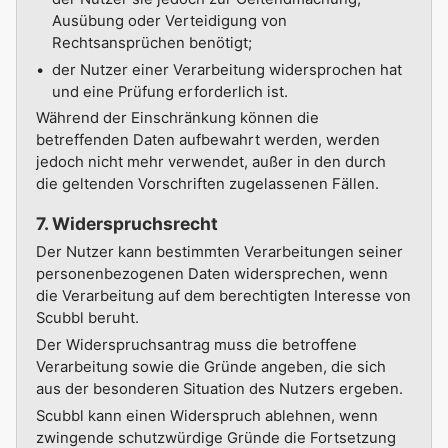
Ausübung oder Verteidigung von
Rechtsansprüchen benötigt;
der Nutzer einer Verarbeitung widersprochen hat
und eine Prüfung erforderlich ist.
Während der Einschränkung können die
betreffenden Daten aufbewahrt werden, werden
jedoch nicht mehr verwendet, außer in den durch
die geltenden Vorschriften zugelassenen Fällen.
7. Widerspruchsrecht
Der Nutzer kann bestimmten Verarbeitungen seiner
personenbezogenen Daten widersprechen, wenn
die Verarbeitung auf dem berechtigten Interesse von
Scubbl beruht.
Der Widerspruchsantrag muss die betroffene
Verarbeitung sowie die Gründe angeben, die sich
aus der besonderen Situation des Nutzers ergeben.
Scubbl kann einen Widerspruch ablehnen, wenn
zwingende schutzwürdige Gründe die Fortsetzung