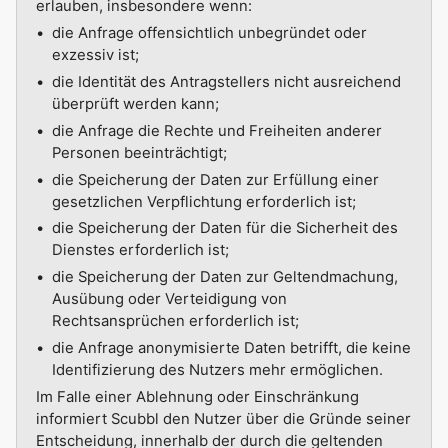
erlauben, insbesondere wenn:
die Anfrage offensichtlich unbegründet oder
exzessiv ist;
die Identität des Antragstellers nicht ausreichend
überprüft werden kann;
die Anfrage die Rechte und Freiheiten anderer
Personen beeinträchtigt;
die Speicherung der Daten zur Erfüllung einer
gesetzlichen Verpflichtung erforderlich ist;
die Speicherung der Daten für die Sicherheit des
Dienstes erforderlich ist;
die Speicherung der Daten zur Geltendmachung,
Ausübung oder Verteidigung von
Rechtsansprüchen erforderlich ist;
die Anfrage anonymisierte Daten betrifft, die keine
Identifizierung des Nutzers mehr ermöglichen.
Im Falle einer Ablehnung oder Einschränkung
informiert Scubbl den Nutzer über die Gründe seiner
Entscheidung, innerhalb der durch die geltenden