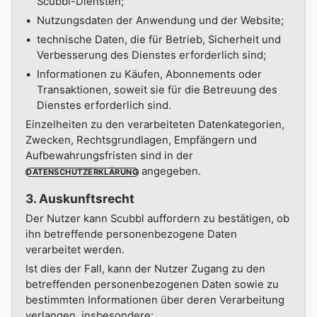
Scubbl-Diensten;
Nutzungsdaten der Anwendung und der Website;
technische Daten, die für Betrieb, Sicherheit und
Verbesserung des Dienstes erforderlich sind;
Informationen zu Käufen, Abonnements oder
Transaktionen, soweit sie für die Betreuung des
Dienstes erforderlich sind.
Einzelheiten zu den verarbeiteten Datenkategorien,
Zwecken, Rechtsgrundlagen, Empfängern und
Aufbewahrungsfristen sind in der
angegeben.
DATENSCHUTZERKLÄRUNG
3. Auskunftsrecht
Der Nutzer kann Scubbl auffordern zu bestätigen, ob
ihn betreffende personenbezogene Daten
verarbeitet werden.
Ist dies der Fall, kann der Nutzer Zugang zu den
betreffenden personenbezogenen Daten sowie zu
bestimmten Informationen über deren Verarbeitung
verlangen, insbesondere: