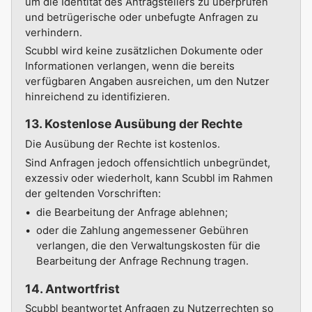
um die Identität des Antragstellers zu überprüfen
und betrügerische oder unbefugte Anfragen zu
verhindern.
Scubbl wird keine zusätzlichen Dokumente oder
Informationen verlangen, wenn die bereits
verfügbaren Angaben ausreichen, um den Nutzer
hinreichend zu identifizieren.
13. Kostenlose Ausübung der Rechte
Die Ausübung der Rechte ist kostenlos.
Sind Anfragen jedoch offensichtlich unbegründet,
exzessiv oder wiederholt, kann Scubbl im Rahmen
der geltenden Vorschriften:
die Bearbeitung der Anfrage ablehnen;
oder die Zahlung angemessener Gebühren
verlangen, die den Verwaltungskosten für die
Bearbeitung der Anfrage Rechnung tragen.
14. Antwortfrist
Scubbl beantwortet Anfragen zu Nutzerrechten so