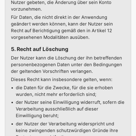
Nutzer gebeten, die Änderung über sein Konto
vorzunehmen.
Für Daten, die nicht direkt in der Anwendung
geändert werden können, kann der Nutzer sein
Recht auf Berichtigung gemäß den in Artikel 12
vorgesehenen Modalitäten ausüben.
5. Recht auf Löschung
Der Nutzer kann die Löschung der ihn betreffenden
personenbezogenen Daten unter den Bedingungen
der geltenden Vorschriften verlangen.
Dieses Recht kann insbesondere gelten, wenn:
die Daten für die Zwecke, für die sie erhoben
wurden, nicht mehr erforderlich sind;
der Nutzer seine Einwilligung widerruft, sofern die
Verarbeitung ausschließlich auf dieser
Einwilligung beruht;
der Nutzer der Verarbeitung widerspricht und
keine zwingenden schutzwürdigen Gründe ihre