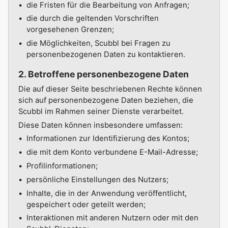
die Fristen für die Bearbeitung von Anfragen;
die durch die geltenden Vorschriften
vorgesehenen Grenzen;
die Möglichkeiten, Scubbl bei Fragen zu
personenbezogenen Daten zu kontaktieren.
2. Betroffene personenbezogene Daten
Die auf dieser Seite beschriebenen Rechte können
sich auf personenbezogene Daten beziehen, die
Scubbl im Rahmen seiner Dienste verarbeitet.
Diese Daten können insbesondere umfassen:
Informationen zur Identifizierung des Kontos;
die mit dem Konto verbundene E-Mail-Adresse;
Profilinformationen;
persönliche Einstellungen des Nutzers;
Inhalte, die in der Anwendung veröffentlicht,
gespeichert oder geteilt werden;
Interaktionen mit anderen Nutzern oder mit den