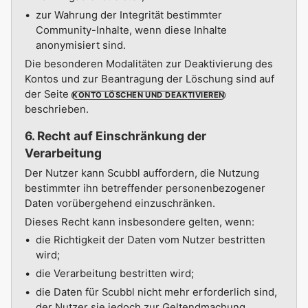
zur Wahrung der Integrität bestimmter
Community-Inhalte, wenn diese Inhalte
anonymisiert sind.
Die besonderen Modalitäten zur Deaktivierung des
Kontos und zur Beantragung der Löschung sind auf
der Seite
KONTO LÖSCHEN UND DEAKTIVIEREN
beschrieben.
6. Recht auf Einschränkung der
Verarbeitung
Der Nutzer kann Scubbl auffordern, die Nutzung
bestimmter ihn betreffender personenbezogener
Daten vorübergehend einzuschränken.
Dieses Recht kann insbesondere gelten, wenn:
die Richtigkeit der Daten vom Nutzer bestritten
wird;
die Verarbeitung bestritten wird;
die Daten für Scubbl nicht mehr erforderlich sind,
der Nutzer sie jedoch zur Geltendmachung,