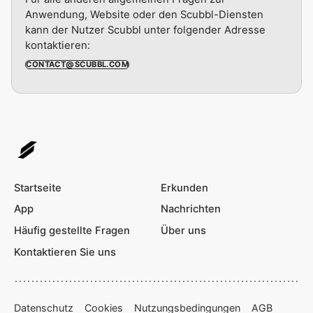
Anwendung, Website oder den Scubbl-Diensten
kann der Nutzer Scubbl unter folgender Adresse
kontaktieren:
CONTACT@SCUBBL.COM
Startseite
Erkunden
App
Nachrichten
Häufig gestellte Fragen
Über uns
Kontaktieren Sie uns
Datenschutz
Cookies
Nutzungsbedingungen
AGB