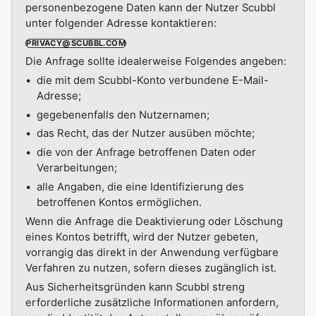
personenbezogene Daten kann der Nutzer Scubbl
unter folgender Adresse kontaktieren:
PRIVACY@SCUBBL.COM
Die Anfrage sollte idealerweise Folgendes angeben:
die mit dem Scubbl-Konto verbundene E-Mail-
Adresse;
gegebenenfalls den Nutzernamen;
das Recht, das der Nutzer ausüben möchte;
die von der Anfrage betroffenen Daten oder
Verarbeitungen;
alle Angaben, die eine Identifizierung des
betroffenen Kontos ermöglichen.
Wenn die Anfrage die Deaktivierung oder Löschung
eines Kontos betrifft, wird der Nutzer gebeten,
vorrangig das direkt in der Anwendung verfügbare
Verfahren zu nutzen, sofern dieses zugänglich ist.
Aus Sicherheitsgründen kann Scubbl streng
erforderliche zusätzliche Informationen anfordern,