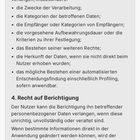
die Zwecke der Verarbeitung;
die Kategorien der betroffenen Daten;
die Empfänger oder Kategorien von Empfängern;
die vorgesehene Aufbewahrungsdauer oder die
Kriterien zu ihrer Festlegung;
das Bestehen seiner weiteren Rechte;
die Herkunft der Daten, wenn sie nicht direkt beim
Nutzer erhoben wurden;
das mögliche Bestehen einer automatisierten
Entscheidungsfindung einschließlich Profiling,
sofern anwendbar.
4. Recht auf Berichtigung
Der Nutzer kann die Berichtigung ihn betreffender
personenbezogener Daten verlangen, wenn diese
unrichtig, unvollständig oder veraltet sind.
Wenn bestimmte Informationen direkt in der
Anwendung geändert werden können, wird der