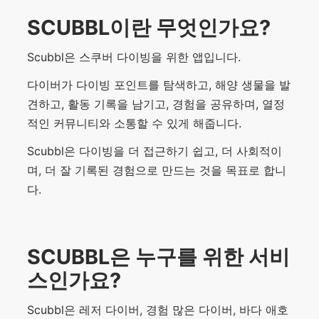
SCUBBL이란 무엇인가요?
Scubbl은 스쿠버 다이빙을 위한 앱입니다.
다이버가 다이빙 포인트를 탐색하고, 해양 생물을 발
견하고, 활동 기록을 남기고, 경험을 공유하며, 열정
적인 커뮤니티와 소통할 수 있게 해줍니다.
Scubbl은 다이빙을 더 접근하기 쉽고, 더 사회적이
며, 더 잘 기록된 경험으로 만드는 것을 목표로 합니
다.
SCUBBL은 누구를 위한 서비
스인가요?
Scubbl은 레저 다이버, 경험 많은 다이버, 바다 애호