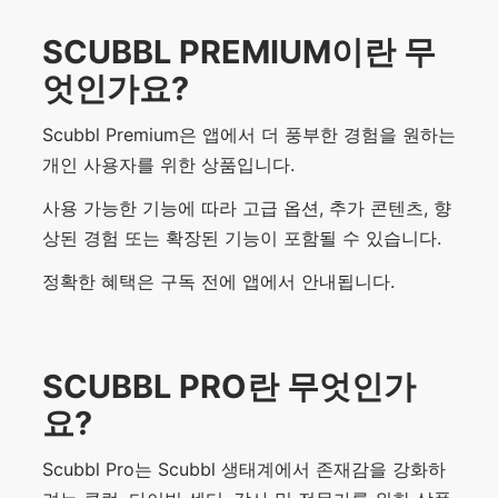
SCUBBL PREMIUM이란 무
엇인가요?
Scubbl Premium은 앱에서 더 풍부한 경험을 원하는
개인 사용자를 위한 상품입니다.
사용 가능한 기능에 따라 고급 옵션, 추가 콘텐츠, 향
상된 경험 또는 확장된 기능이 포함될 수 있습니다.
정확한 혜택은 구독 전에 앱에서 안내됩니다.
SCUBBL PRO란 무엇인가
요?
Scubbl Pro는 Scubbl 생태계에서 존재감을 강화하