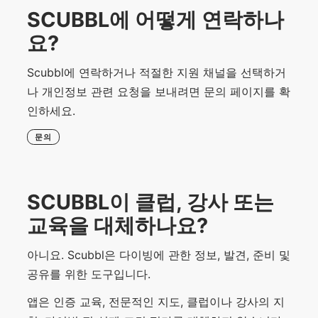
SCUBBL에 어떻게 연락하나
요?
Scubbl에 연락하거나 적절한 지원 채널을 선택하거
나 개인정보 관련 요청을 보내려면 문의 페이지를 확
인하세요.
문의
SCUBBL이 클럽, 강사 또는
교육을 대체하나요?
아니요. Scubbl은 다이빙에 관한 정보, 발견, 준비 및
공유를 위한 도구입니다.
앱은 인증 교육, 전문적인 지도, 클럽이나 강사의 지