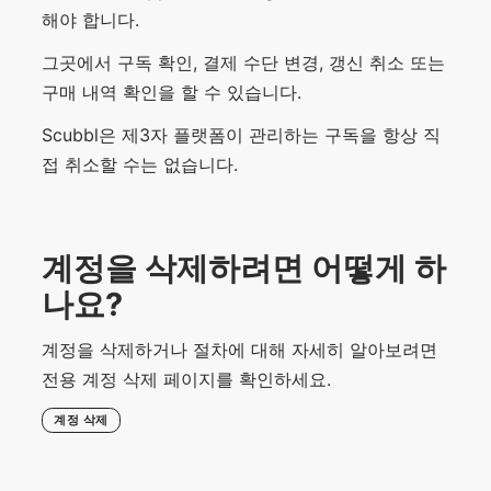
해야 합니다.
그곳에서 구독 확인, 결제 수단 변경, 갱신 취소 또는
구매 내역 확인을 할 수 있습니다.
Scubbl은 제3자 플랫폼이 관리하는 구독을 항상 직
접 취소할 수는 없습니다.
계정을 삭제하려면 어떻게 하
나요?
계정을 삭제하거나 절차에 대해 자세히 알아보려면
전용 계정 삭제 페이지를 확인하세요.
계정 삭제