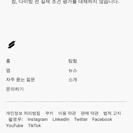
침, 다이빙 전 실제 조건 평가를 대체하지 않습니다.
홈
탐험
앱
뉴스
자주 묻는 질문
소개
문의하기
개인정보 처리방침
쿠키
이용 약관
판매 약관
법적 고지
팔로우:
Instagram
LinkedIn
Twitter
Facebook
YouTube
TikTok