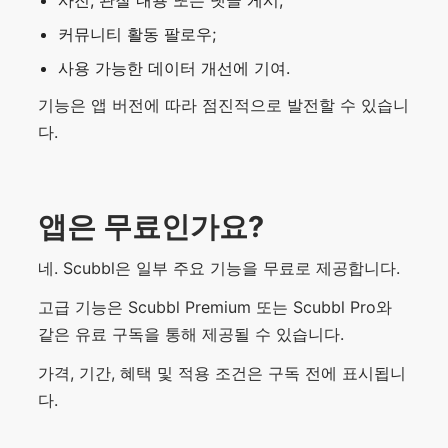
커뮤니티 활동 팔로우;
사용 가능한 데이터 개선에 기여.
기능은 앱 버전에 따라 점진적으로 발전할 수 있습니
다.
앱은 무료인가요?
네. Scubbl은 일부 주요 기능을 무료로 제공합니다.
고급 기능은 Scubbl Premium 또는 Scubbl Pro와
같은 유료 구독을 통해 제공될 수 있습니다.
가격, 기간, 혜택 및 적용 조건은 구독 전에 표시됩니
다.