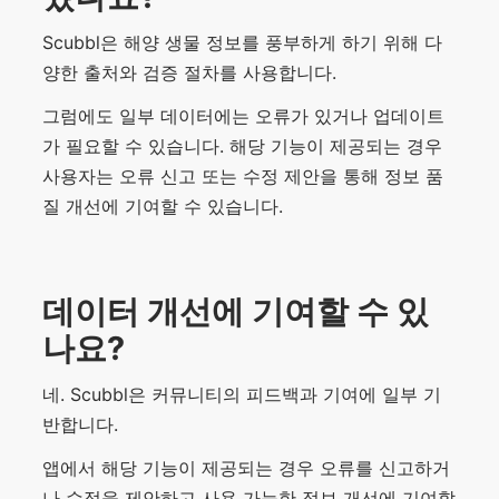
Scubbl은 해양 생물 정보를 풍부하게 하기 위해 다
양한 출처와 검증 절차를 사용합니다.
그럼에도 일부 데이터에는 오류가 있거나 업데이트
가 필요할 수 있습니다. 해당 기능이 제공되는 경우
사용자는 오류 신고 또는 수정 제안을 통해 정보 품
질 개선에 기여할 수 있습니다.
데이터 개선에 기여할 수 있
나요?
네. Scubbl은 커뮤니티의 피드백과 기여에 일부 기
반합니다.
앱에서 해당 기능이 제공되는 경우 오류를 신고하거
나 수정을 제안하고 사용 가능한 정보 개선에 기여할