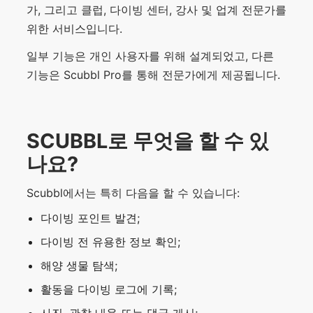
가, 그리고 클럽, 다이빙 센터, 강사 및 업계 전문가를
위한 서비스입니다.
일부 기능은 개인 사용자를 위해 설계되었고, 다른
기능은 Scubbl Pro를 통해 전문가에게 제공됩니다.
SCUBBL로 무엇을 할 수 있
나요?
Scubbl에서는 특히 다음을 할 수 있습니다:
다이빙 포인트 발견;
다이빙 전 유용한 정보 확인;
해양 생물 탐색;
활동을 다이빙 로그에 기록;
사진, 관찰 내용 또는 댓글 게시;