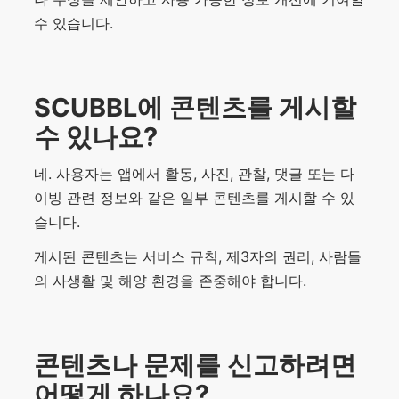
수 있습니다.
SCUBBL에 콘텐츠를 게시할
수 있나요?
네. 사용자는 앱에서 활동, 사진, 관찰, 댓글 또는 다
이빙 관련 정보와 같은 일부 콘텐츠를 게시할 수 있
습니다.
게시된 콘텐츠는 서비스 규칙, 제3자의 권리, 사람들
의 사생활 및 해양 환경을 존중해야 합니다.
콘텐츠나 문제를 신고하려면
어떻게 하나요?