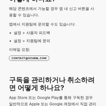
해당 콘텐츠에서 가능할 경우 앱 내 신고 버튼을 사
용할 수 있습니다.
앱에서 지원팀에 문의할 수도 있습니다:
설정 > 사용자 피드백
설정 > 지원팀에 문의
이메일 요청:
CONTACT@SCUBBL.COM
구독을 관리하거나 취소하려
면 어떻게 하나요?
App Store 또는 Google Play를 통해 구독한 경우
일반적으로 Apple 또는 Google 계정에서 직접 관리