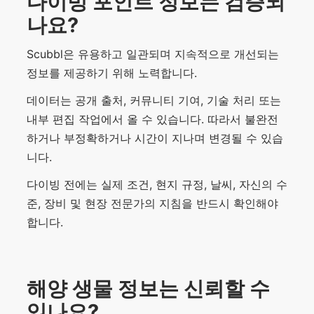
다이빙 포인트 정보는 검증되
나요?
Scubbl은 유용하고 일관되며 지속적으로 개선되는
정보를 제공하기 위해 노력합니다.
데이터는 공개 출처, 커뮤니티 기여, 기술 처리 또는
내부 편집 작업에서 올 수 있습니다. 따라서 불완전
하거나 부정확하거나 시간이 지나며 변경될 수 있습
니다.
다이빙 전에는 실제 조건, 현지 규정, 날씨, 자신의 수
준, 장비 및 현장 전문가의 지침을 반드시 확인해야
합니다.
해양 생물 정보는 신뢰할 수
있나요?