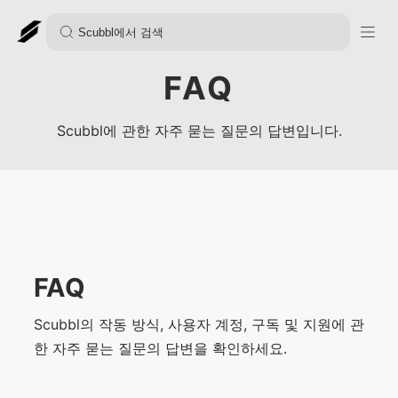
FAQ
Scubbl에 관한 자주 묻는 질문의 답변입니다.
FAQ
Scubbl의 작동 방식, 사용자 계정, 구독 및 지원에 관
한 자주 묻는 질문의 답변을 확인하세요.