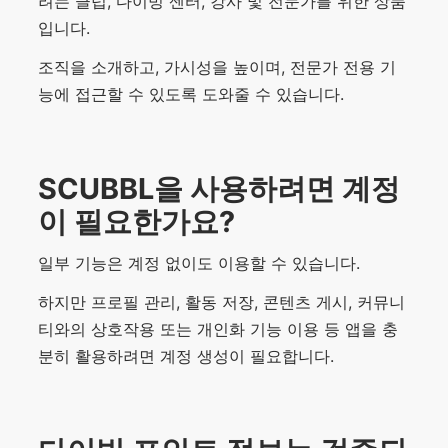
려는 클럽, 다이빙 센터, 강사 및 전문가를 위한 상품
입니다.
조직을 소개하고, 가시성을 높이며, 전문가 전용 기
능에 접근할 수 있도록 도와줄 수 있습니다.
SCUBBL을 사용하려면 계정
이 필요한가요?
일부 기능은 계정 없이도 이용할 수 있습니다.
하지만 프로필 관리, 활동 저장, 콘텐츠 게시, 커뮤니
티와의 상호작용 또는 개인화 기능 이용 등 앱을 충
분히 활용하려면 계정 생성이 필요합니다.