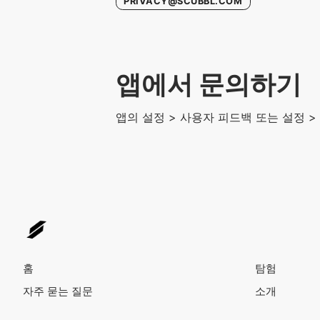
PRIVACY@SCUBBL.COM
앱에서 문의하기
앱의 설정 > 사용자 피드백 또는 설정 
홈
탐험
자주 묻는 질문
소개