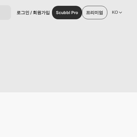
로그인 / 회원가입
Scubbl Pro
프리미엄
KO