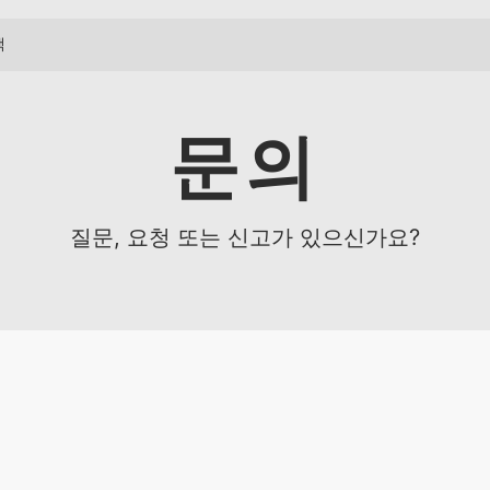
문의
질문, 요청 또는 신고가 있으신가요?