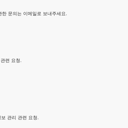
에 관한 문의는 이메일로 보내주세요.
 관련 요청.
정보 관리 관련 요청.