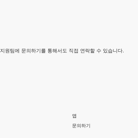
> 지원팀에 문의하기를 통해서도 직접 연락할 수 있습니다.
앱
문의하기