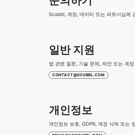
문의하기
Scubbl, 계정, 데이터 또는 파트너십
일반 지원
앱 관련 질문, 기술 문제, 제안 또는 계정
CONTACT@SCUBBL.COM
개인정보
개인정보 보호, GDPR, 계정 삭제 또는 