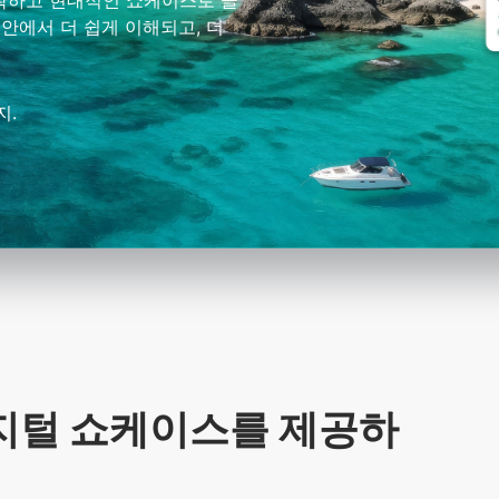
 명확하고 현대적인 쇼케이스로 클
 안에서 더 쉽게 이해되고, 더
지.
지털 쇼케이스를 제공하