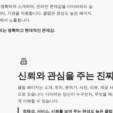
활동을 명확하게 소개하며, 온라인 존재감을 다이버와의 실
센터, 기관을 지원합니다. 클럽은 완성도 높은 페이지,
속에서 노출됩니다.
되는 명확하고 현대적인 존재감.
신뢰와 관심을 주는 진짜
클럽 페이지는 소개, 위치, 분위기, 사진, 리뷰, 제
으로 모읍니다. 다이버는 당신이 누구인지, 무엇을 제
게 이해할 수 있습니다.
정체성, 서비스, 신뢰를 보여 주는 완성도 높은 클럽