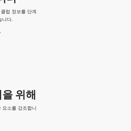
 클럽 정보를 단계
습니다.
.
럽을 위해
요한 요소를 강조합니