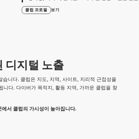
보기
클럽 프로필
 디지털 노출
 않습니다. 클럽은 지도, 지역, 사이트, 지리적 근접성을
니다. 다이버가 목적지, 활동 지역, 가까운 클럽을 찾
곳에서 클럽의 가시성이 높아집니다.