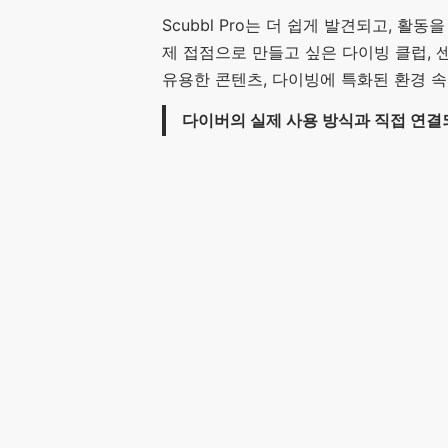
Scubbl Pro는 더 쉽게 발견되고, 
제 접점으로 만들고 싶은 다이빙 클럽, 
유용한 콘텐츠, 다이빙에 특화된 환경 
다이버의 실제 사용 방식과 직접 연결