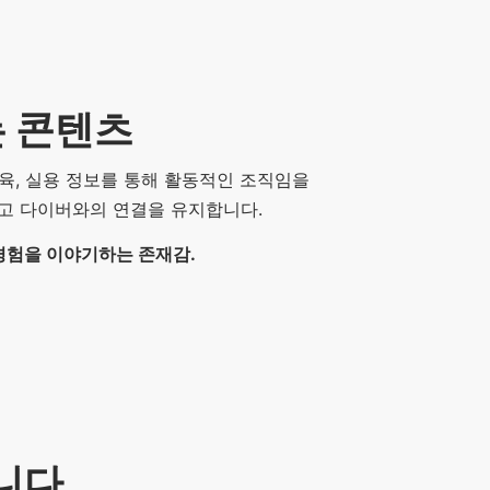
는 콘텐츠
 교육, 실용 정보를 통해 활동적인 조직임을
이고 다이버와의 연결을 유지합니다.
경험을 이야기하는 존재감.
니다