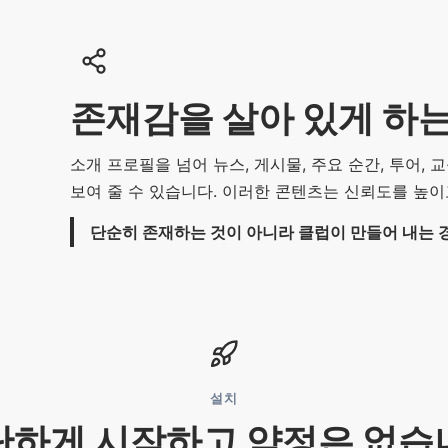
존재감을 살아 있게 하
소개 프로필을 넘어 뉴스, 게시물, 주요 순간, 투어,
보여 줄 수 있습니다. 이러한 콘텐츠는 신뢰도를 높
단순히 존재하는 것이 아니라 클럽이 만들어 내는 
설치
단하게 시작하고 약정은 없습