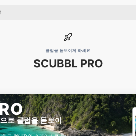
클럽을 돋보이게 하세요
SCUBBL PRO
PRO
감으로 클럽을 돋보이