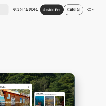
로그인 / 회원가입
Scubbl Pro
프리미엄
KO