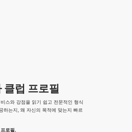
 클럽 프로필
공 서비스와 강점을 읽기 쉽고 전문적인 형식
공하는지, 왜 자신의 목적에 맞는지 빠르
 프로필.