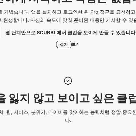
 가볍습니다. 앱을 설치하고 로그인한 뒤 Pro 접근을 요청하고
 완성합니다. 자신의 속도에 맞춰 준비된 내용만 게시할 수 있
몇 단계만으로 SCUBBL에서 클럽을 보이게 만들 수 있습니다
보기
설치
 잃지 않고 보이고 싶은 클
는 위치, 팀, 서비스, 분위기, 다이버를 맞이하는 능력처럼 정말 중
다.