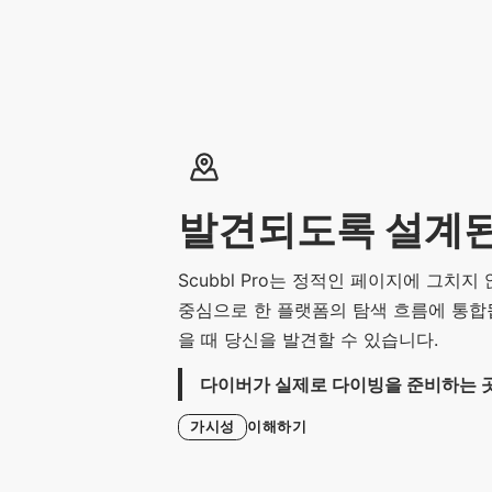
발견되도록 설계된
Scubbl Pro는 정적인 페이지에 그치지
중심으로 한 플랫폼의 탐색 흐름에 통합됩
을 때 당신을 발견할 수 있습니다.
다이버가 실제로 다이빙을 준비하는 
이해하기
가시성