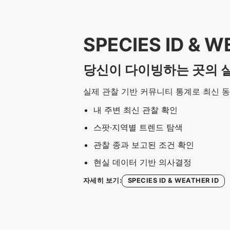
SPECIES ID & W
당신이 다이빙하는 곳의 실
실제 관찰 기반 커뮤니티 통계로 최신 동
내 주변 최신 관찰 확인
스팟·지역별 트렌드 탐색
관찰 종과 보고된 조건 확인
현실 데이터 기반 의사결정
자세히 보기:
SPECIES ID & WEATHER ID