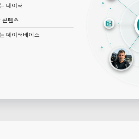
는 데이터
한 콘텐츠
는 데이터베이스