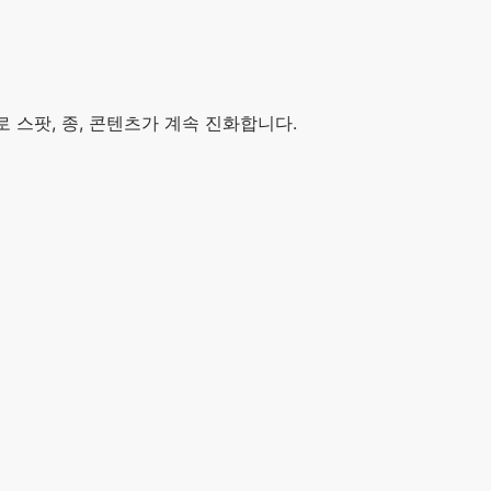
스팟, 종, 콘텐츠가 계속 진화합니다.